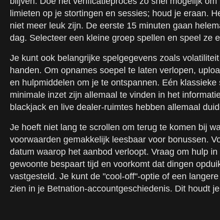
blijven. Doe het verificatieproces zo snel mogelijk o
limieten op je stortingen en sessies; houd je eraan. H
niet meer leuk zijn. De eerste 15 minuten gaan helem
dag. Selecteer een kleine groep spellen en speel ze e
Je kunt ook belangrijke spelgegevens zoals volatilitei
handen. Om opnames soepel te laten verlopen, upload j
en hulpmiddelen om je te ontspannen. Eén klassieke slo
minimale inzet zijn allemaal te vinden in het informat
blackjack en live dealer-ruimtes hebben allemaal duide
Je hoeft niet lang te scrollen om terug te komen bij wa
voorwaarden gemakkelijk leesbaar voor bonussen. Voor
datum waarop het aanbod verloopt. Vraag om hulp in de 
gewoonte bespaart tijd en voorkomt dat dingen opdui
vastgesteld. Je kunt de "cool-off"-optie of een langere
zien in je Betnation-accountgeschiedenis. Dit houdt je