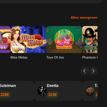
Alles weergeven
Miss Midas
Toys Of Joy
Phantom Cash
Suleiman
Deetta
Tai
228€
315€
293€