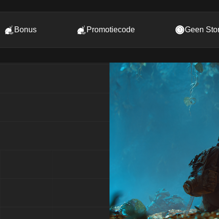
Bonus
Promotiecode
Geen Sto