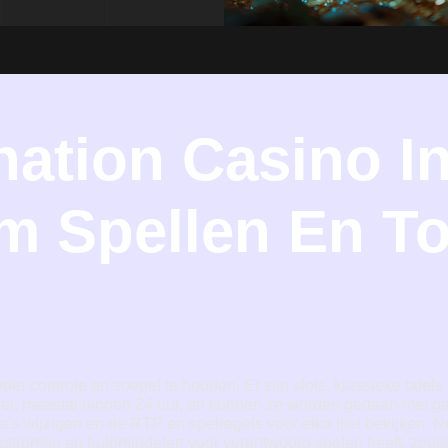
ation Casino I
m Spellen En T
der controle en soepel te houden. Er zijn slots, klassieke tafels 
en snel, meestal binnen 24 uur, en kunnen ze worden gedaan met 
ta's wijzigen en de RTP en spelregels voor elke titel bekijken.
tromen en hulpmiddelen voor verantwoord spelen heeft, zoals re