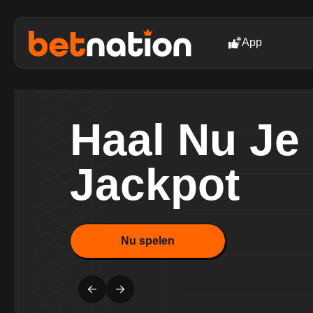
App
Haal Nu Je
Jackpot
Nu spelen