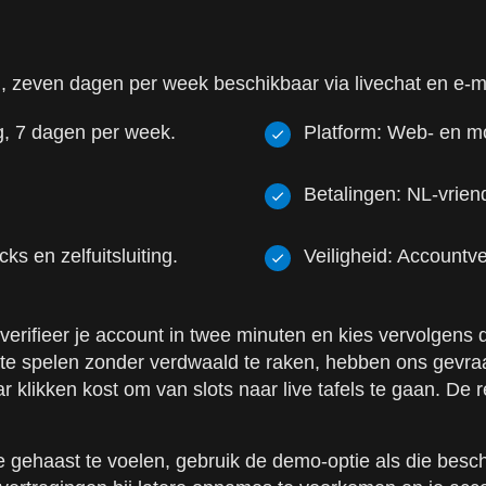
, zeven dagen per week beschikbaar via livechat en e-ma
g, 7 dagen per week.
Platform: Web- en mo
.
Betalingen: NL-vrien
ks en zelfuitsluiting.
Veiligheid: Accountve
n, verifieer je account in twee minuten en kies vervolgen
 te spelen zonder verdwaald te raken, hebben ons gevr
klikken kost om van slots naar live tafels te gaan. De re
ehaast te voelen, gebruik de demo-optie als die beschikb