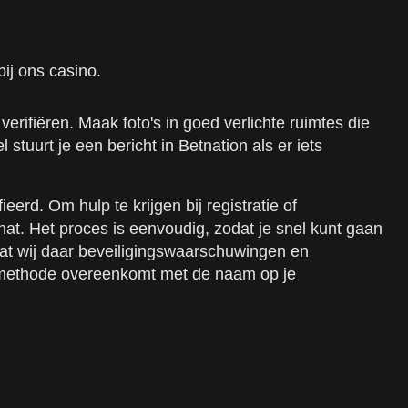
bij ons casino.
rifiëren. Maak foto's in goed verlichte ruimtes die
stuurt je een bericht in Betnation als er iets
eerd. Om hulp te krijgen bij registratie of
hat. Het proces is eenvoudig, zodat je snel kunt gaan
dat wij daar beveiligingswaarschuwingen en
taalmethode overeenkomt met de naam op je