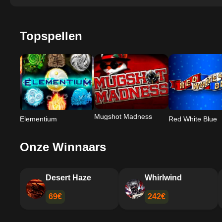
Gratis Spins
Cashback
Topspellen
Toernooien
Promocodes Gebruiken
Welke Kanalen Gebruiken Wij Om Promocodes Te Verstu
Om Een Couponcode Bij Betnation Te Gebruiken, Volg
Mobiele Spelervaring
Mugshot Madness
Elementium
Red White Blue
Vip-programma
Onze Winnaars
Wat Je Krijgt Als Vip:
Beveiliging Bij Betnation: Veilige Betalingen En Spele
Desert Haze
Whirlwind
Hoe Wij Stortingen En Opnames Controleren Voor Veili
69€
242€
Verantwoord Gokken: Limieten En Risicobeheersing
Wij Bieden Limieten En Risicobeheersing Bij Betnation